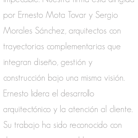
por Ernesto Mota Tovar y Sergio
Morales Sánchez, arquitectos con
trayectorias complementarias que
integran diseño, gestión y
construcción bajo una misma visión.
Ernesto lidera el desarrollo
arquitectónico y la atención al cliente.
Su trabajo ha sido reconocido con