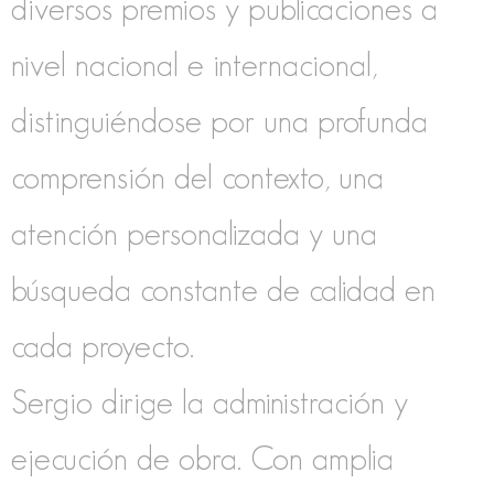
diversos premios y publicaciones a
nivel nacional e internacional,
distinguiéndose por una profunda
comprensión del contexto, una
atención personalizada y una
búsqueda constante de calidad en
cada proyecto.
Sergio dirige la administración y
ejecución de obra. Con amplia