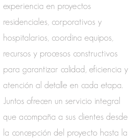
experiencia en proyectos
residenciales, corporativos y
hospitalarios, coordina equipos,
recursos y procesos constructivos
para garantizar calidad, eficiencia y
atención al detalle en cada etapa.
Juntos ofrecen un servicio integral
que acompaña a sus clientes desde
la concepción del proyecto hasta la